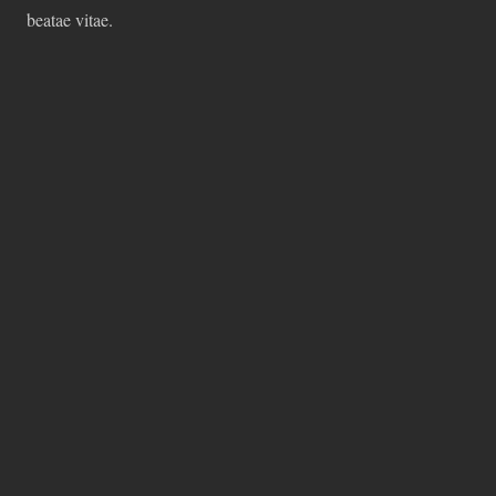
beatae vitae.