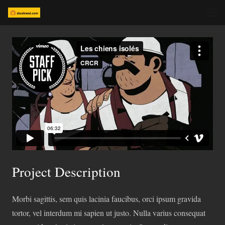
Project Description
Morbi sagittis, sem quis lacinia faucibus, orci ipsum gravida
tortor, vel interdum mi sapien ut justo. Nulla varius consequat